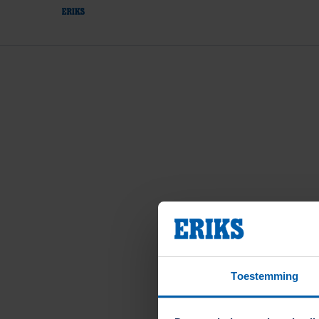
Toestemming